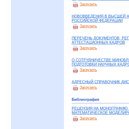
Загрузить
НОВОВВЕДЕНИЯ В ВЫСШЕЙ 
РОССИЙСКОЙ ФЕДЕРАЦИИ
Загрузить
ПЕРЕЧЕНЬ ДОКУМЕНТОВ, РЕ
АТТЕСТАЦИОННЫХ КАДРОВ
Загрузить
О СОТРУДНИЧЕСТВЕ МИНОБР
ПОДГОТОВКИ НАУЧНЫХ КАДР
Загрузить
АДРЕСНЫЙ СПРАВОЧНИК ДИС
Загрузить
Библиография
РЕЦЕНЗИЯ НА МОНОГРАФИЮ 
МАТЕМАТИЧЕСКОЕ МОДЕЛИРО
Загрузить